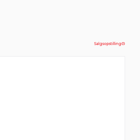
Salgsopstilling